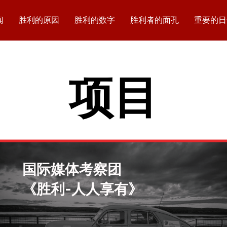
闻
胜利的原因
胜利的数字
胜利者的面孔
重要的日
项目
国际媒体考察团
《胜利-人人享有》