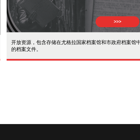
>>>
开放资源，包含存储在尤格拉国家档案馆和市政府档案馆
的档案文件。