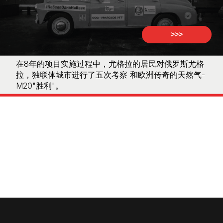
>>>
在8年的项目实施过程中，尤格拉的居民对俄罗斯尤格
拉，独联体城市进行了五次考察 和欧洲传奇的天然气-
M20"胜利"。