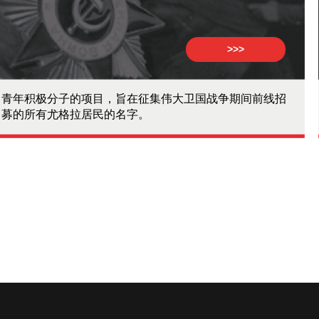
>>>
青年积极分子的项目，旨在征集伟大卫国战争期间前线招
募的所有尤格拉居民的名字。