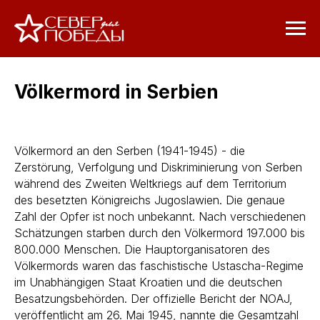
Völkermord in Serbien
Völkermord an den Serben (1941-1945) - die
Zerstörung, Verfolgung und Diskriminierung von Serben
während des Zweiten Weltkriegs auf dem Territorium
des besetzten Königreichs Jugoslawien. Die genaue
Zahl der Opfer ist noch unbekannt. Nach verschiedenen
Schätzungen starben durch den Völkermord 197.000 bis
800.000 Menschen. Die Hauptorganisatoren des
Völkermords waren das faschistische Ustascha-Regime
im Unabhängigen Staat Kroatien und die deutschen
Besatzungsbehörden. Der offizielle Bericht der NOAJ,
veröffentlicht am 26. Mai 1945, nannte die Gesamtzahl