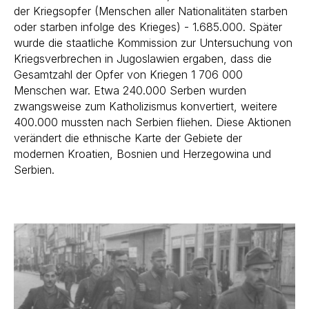
der Kriegsopfer (Menschen aller Nationalitäten starben
oder starben infolge des Krieges) - 1.685.000. Später
wurde die staatliche Kommission zur Untersuchung von
Kriegsverbrechen in Jugoslawien ergaben, dass die
Gesamtzahl der Opfer von Kriegen 1 706 000
Menschen war. Etwa 240.000 Serben wurden
zwangsweise zum Katholizismus konvertiert, weitere
400.000 mussten nach Serbien fliehen. Diese Aktionen
verändert die ethnische Karte der Gebiete der
modernen Kroatien, Bosnien und Herzegowina und
Serbien.