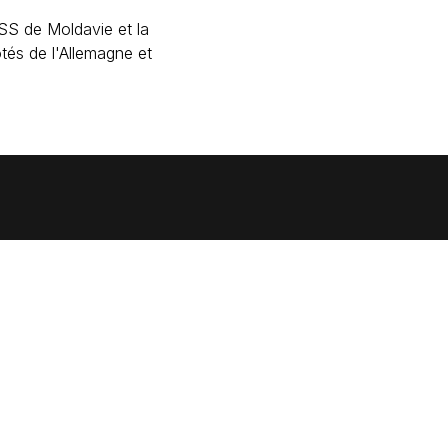
 RSS de Moldavie et la
ôtés de l'Allemagne et