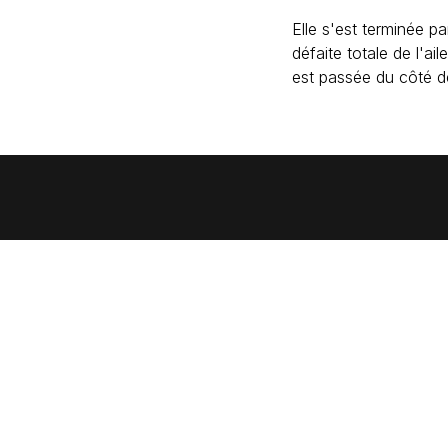
Elle s'est terminée pa
défaite totale de l'a
est passée du côté de 