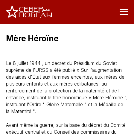
Mère Héroïne
Le 8 juillet 1944 , un décret du Présidium du Soviet
suprême de l'URSS a été publié « Sur l'augmentation
des aides d'État aux femmes enceintes, aux mères de
plusieurs enfants et aux mères célibataires, au
renforcement de la protection de la maternité et de l'
enfance, instituant le titre honorifique » Mère Héroïne ",
instituant l'Ordre " Gloire Maternelle " et la Médaille de
la Maternité ".
Avant même la guerre, sur la base du décret du Comité
exécutif central et du Conseil des commissaires du