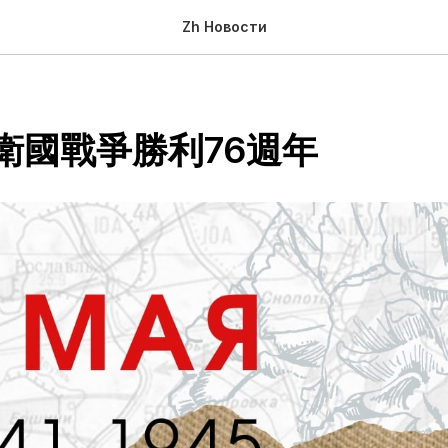
Zh Новости
衛國戰爭勝利76週年