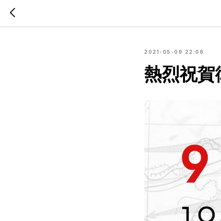
2021-05-09 22:06
熱烈祝賀