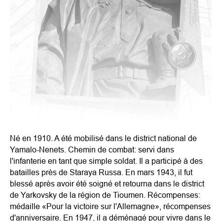
Né en 1910. A été mobilisé dans le district national de
Yamalo-Nenets. Chemin de combat: servi dans
l'infanterie en tant que simple soldat. Il a participé à des
batailles près de Staraya Russa. En mars 1943, il fut
blessé après avoir été soigné et retourna dans le district
de Yarkovsky de la région de Tioumen. Récompenses:
médaille «Pour la victoire sur l'Allemagne», récompenses
d'anniversaire. En 1947, il a déménagé pour vivre dans le