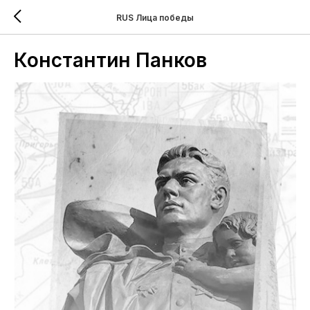
RUS Лица победы
Константин Панков