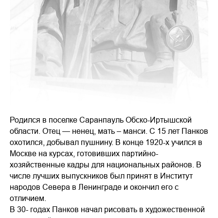
Родился в поселке Саранпауль Обско-Иртышской
области. Отец — ненец, мать – манси. С 15 лет Панков
охотился, добывал пушнину. В конце 1920-х учился в
Москве на курсах, готовивших партийно-
хозяйственные кадры для национальных районов. В
числе лучших выпускников был принят в Институт
народов Севера в Ленинграде и окончил его с
отличием.
В 30- годах Панков начал рисовать в художественной