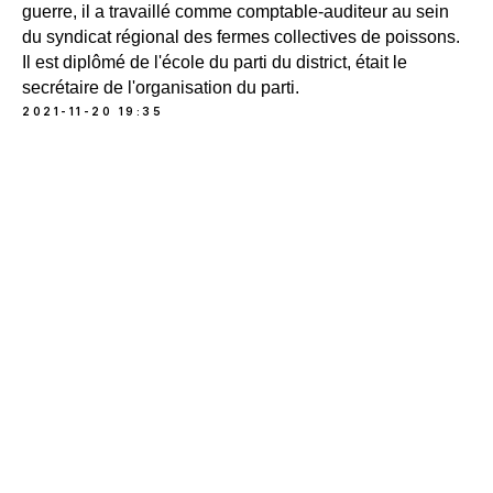
guerre, il a travaillé comme comptable-auditeur au sein
du syndicat régional des fermes collectives de poissons.
Il est diplômé de l'école du parti du district, était le
secrétaire de l'organisation du parti.
2021-11-20 19:35