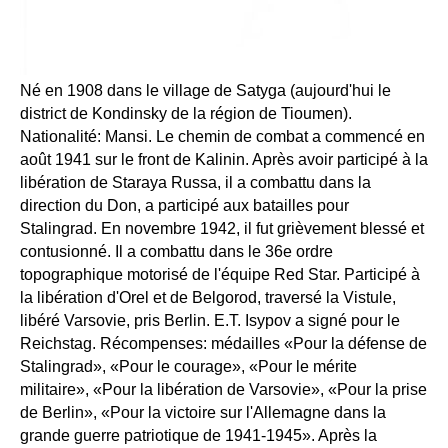
Né en 1908 dans le village de Satyga (aujourd'hui le
district de Kondinsky de la région de Tioumen).
Nationalité: Mansi. Le chemin de combat a commencé en
août 1941 sur le front de Kalinin. Après avoir participé à la
libération de Staraya Russa, il a combattu dans la
direction du Don, a participé aux batailles pour
Stalingrad. En novembre 1942, il fut grièvement blessé et
contusionné. Il a combattu dans le 36e ordre
topographique motorisé de l'équipe Red Star. Participé à
la libération d'Orel et de Belgorod, traversé la Vistule,
libéré Varsovie, pris Berlin. E.T. Isypov a signé pour le
Reichstag. Récompenses: médailles «Pour la défense de
Stalingrad», «Pour le courage», «Pour le mérite
militaire», «Pour la libération de Varsovie», «Pour la prise
de Berlin», «Pour la victoire sur l'Allemagne dans la
grande guerre patriotique de 1941-1945». Après la