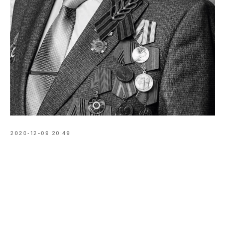
2020-12-09 20:49