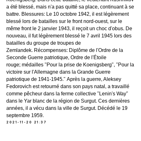
a été blessé, mais n'a pas quitté sa place, continuant à se
battre. Blessures: Le 10 octobre 1942, il est légèrement
blessé lors de batailles sur le front nord-ouest, sur le
même front le 2 janvier 1943, il reçoit un choc d'obus. De
nouveau, il fut légèrement blessé le 7 avril 1945 lors des
batailles du groupe de troupes de
Zemlandek. Récompenses: Diplôme de l'Ordre de la
Seconde Guerre patriotique, Ordre de l'Étoile
rouge; médailles "Pour la prise de Koenigsberg", "Pour la
victoire sur l'Allemagne dans la Grande Guerre
patriotique de 1941-1945." Après la guerre, Aleksey
Fedorovich est retourné dans son pays natal, a travaillé
comme pêcheur dans la ferme collective "Lenin's Way"
dans le Yar blanc de la région de Surgut. Ces dernières
années, il a vécu dans la ville de Surgut. Décédé le 19
septembre 1959.
2021-11-20 21:37