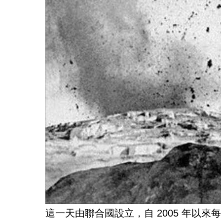
這一天由聯合國設立，自 2005 年以