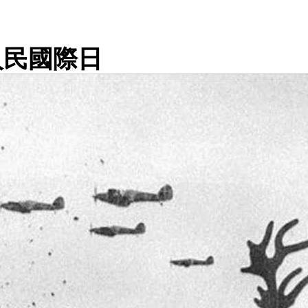
著人民國際日