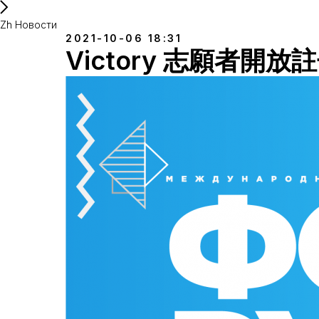
Zh Новости
2021-10-06 18:31
Victory 志願者開