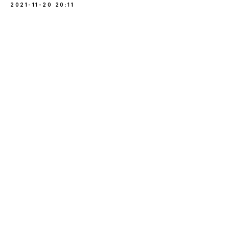
2021-11-20 20:11