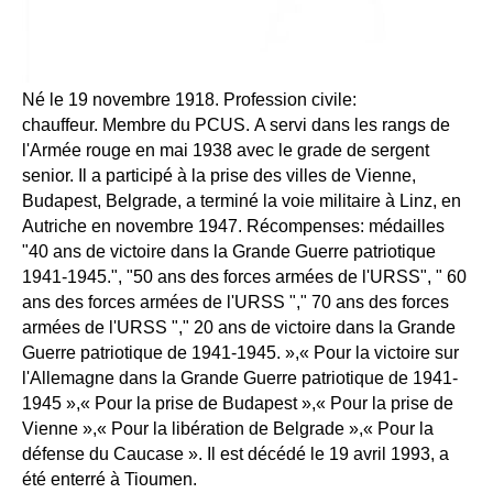
Né le 19 novembre 1918. Profession civile:
chauffeur. Membre du PCUS. A servi dans les rangs de
l'Armée rouge en mai 1938 avec le grade de sergent
senior. Il a participé à la prise des villes de Vienne,
Budapest, Belgrade, a terminé la voie militaire à Linz, en
Autriche en novembre 1947. Récompenses: médailles
"40 ans de victoire dans la Grande Guerre patriotique
1941-1945.", "50 ans des forces armées de l'URSS", " 60
ans des forces armées de l'URSS "," 70 ans des forces
armées de l'URSS "," 20 ans de victoire dans la Grande
Guerre patriotique de 1941-1945. »,« Pour la victoire sur
l'Allemagne dans la Grande Guerre patriotique de 1941-
1945 »,« Pour la prise de Budapest »,« Pour la prise de
Vienne »,« Pour la libération de Belgrade »,« Pour la
défense du Caucase ». Il est décédé le 19 avril 1993, a
été enterré à Tioumen.