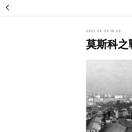
2021-09-30 18:33
莫斯科之