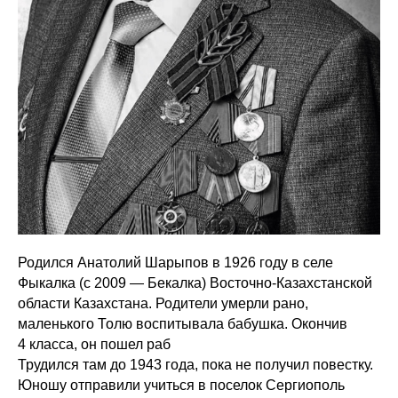
Родился Анатолий Шарыпов в 1926 году в селе
Фыкалка (с 2009 — Бекалка) Восточно-Казахстанской
области Казахстана. Родители умерли рано,
маленького Толю воспитывала бабушка. Окончив
4 класса, он пошел раб
Трудился там до 1943 года, пока не получил повестку.
Юношу отправили учиться в поселок Сергиополь