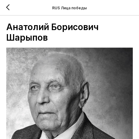
RUS Лица победы
Анатолий Борисович
Шарыпов