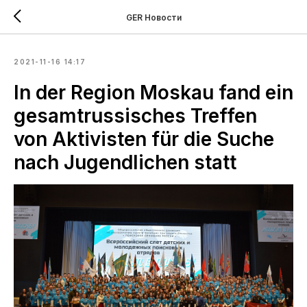
GER Новости
2021-11-16 14:17
In der Region Moskau fand ein
gesamtrussisches Treffen
von Aktivisten für die Suche
nach Jugendlichen statt