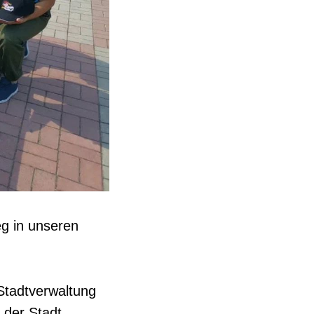
g in unseren
Stadtverwaltung
der Stadt.