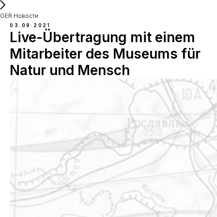
GER Новости
03.09.2021
Live-Übertragung mit einem
Mitarbeiter des Museums für
Natur und Mensch