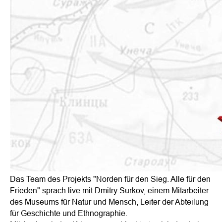
Das Team des Projekts "Norden für den Sieg. Alle für den
Frieden" sprach live mit Dmitry Surkov, einem Mitarbeiter
des Museums für Natur und Mensch, Leiter der Abteilung
für Geschichte und Ethnographie.