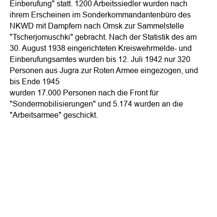
Einberufung" statt. 1200 Arbeitssiedler wurden nach
ihrem Erscheinen im Sonderkommandantenbüro des
NKWD mit Dampfern nach Omsk zur Sammelstelle
"Tscherjomuschki" gebracht. Nach der Statistik des am
30. August 1938 eingerichteten Kreiswehrmelde- und
Einberufungsamtes wurden bis 12. Juli 1942 nur 320
Personen aus Jugra zur Roten Armee eingezogen, und
bis Ende 1945
wurden 17.000 Personen nach die Front für
"Sondermobilisierungen" und 5.174 wurden an die
"Arbeitsarmee" geschickt.