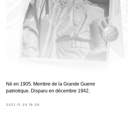
Né en 1905. Membre de la Grande Guerre
patriotique. Disparu en décembre 1942.
2021-11-20 19:38