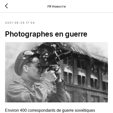
FR Новости
2021-08-26 17:06
Photographes en guerre
Environ 400 correspondants de guerre soviétiques