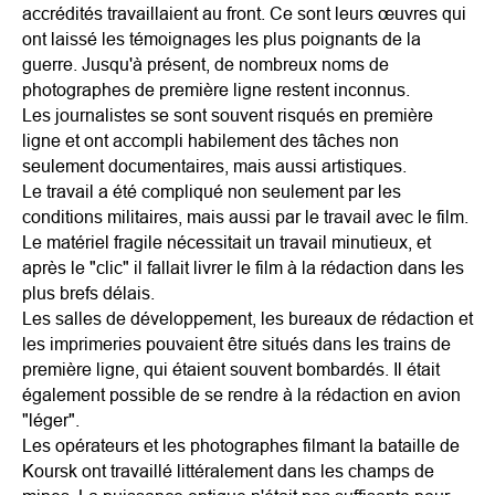
accrédités travaillaient au front. Ce sont leurs œuvres qui
ont laissé les témoignages les plus poignants de la
guerre. Jusqu'à présent, de nombreux noms de
photographes de première ligne restent inconnus.
Les journalistes se sont souvent risqués en première
ligne et ont accompli habilement des tâches non
seulement documentaires, mais aussi artistiques.
Le travail a été compliqué non seulement par les
conditions militaires, mais aussi par le travail avec le film.
Le matériel fragile nécessitait un travail minutieux, et
après le "clic" il fallait livrer le film à la rédaction dans les
plus brefs délais.
Les salles de développement, les bureaux de rédaction et
les imprimeries pouvaient être situés dans les trains de
première ligne, qui étaient souvent bombardés. Il était
également possible de se rendre à la rédaction en avion
"léger".
Les opérateurs et les photographes filmant la bataille de
Koursk ont travaillé littéralement dans les champs de