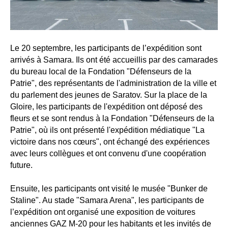
Le 20 septembre, les participants de l’expédition sont
arrivés à Samara. Ils ont été accueillis par des camarades
du bureau local de la Fondation "Défenseurs de la
Patrie", des représentants de l'administration de la ville et
du parlement des jeunes de Saratov. Sur la place de la
Gloire, les participants de l'expédition ont déposé des
fleurs et se sont rendus à la Fondation "Défenseurs de la
Patrie", où ils ont présenté l'expédition médiatique "La
victoire dans nos cœurs", ont échangé des expériences
avec leurs collègues et ont convenu d'une coopération
future.
Ensuite, les participants ont visité le musée "Bunker de
Staline". Au stade "Samara Arena", les participants de
l’expédition ont organisé une exposition de voitures
anciennes GAZ M-20 pour les habitants et les invités de