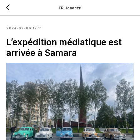
FR Новости
2024-02-06 12:11
L’expédition médiatique est
arrivée à Samara