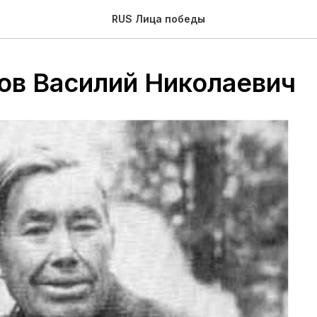
RUS Лица победы
ов Василий Николаевич