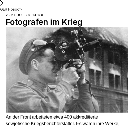
GER Новости
2021-08-26 14:58
Fotografen im Krieg
An der Front arbeiteten etwa 400 akkreditierte
sowjetische Kriegsberichterstatter. Es waren ihre Werke,