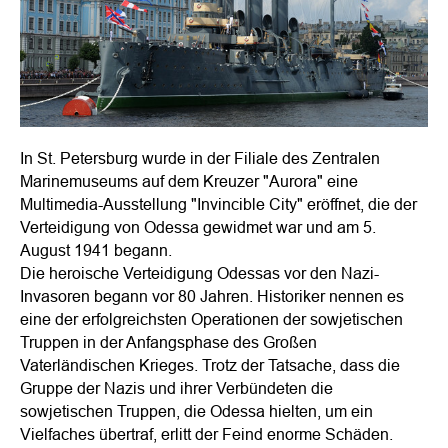
In St. Petersburg wurde in der Filiale des Zentralen
Marinemuseums auf dem Kreuzer "Aurora" eine
Multimedia-Ausstellung "Invincible City" eröffnet, die der
Verteidigung von Odessa gewidmet war und am 5.
August 1941 begann.
Die heroische Verteidigung Odessas vor den Nazi-
Invasoren begann vor 80 Jahren. Historiker nennen es
eine der erfolgreichsten Operationen der sowjetischen
Truppen in der Anfangsphase des Großen
Vaterländischen Krieges. Trotz der Tatsache, dass die
Gruppe der Nazis und ihrer Verbündeten die
sowjetischen Truppen, die Odessa hielten, um ein
Vielfaches übertraf, erlitt der Feind enorme Schäden.