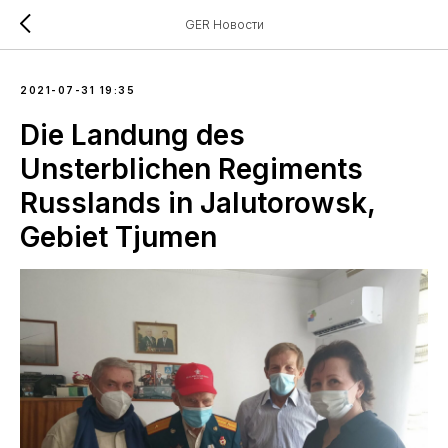
GER Новости
2021-07-31 19:35
Die Landung des
Unsterblichen Regiments
Russlands in Jalutorowsk,
Gebiet Tjumen