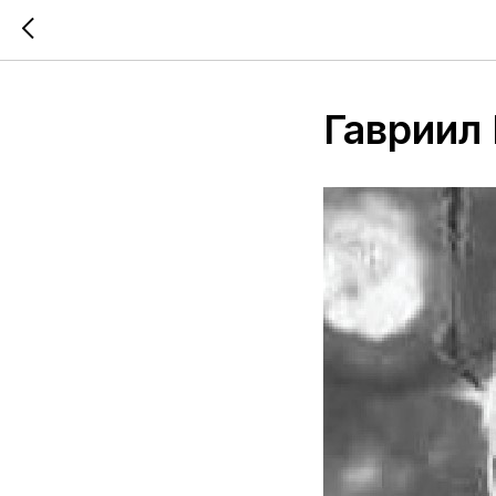
Гавриил