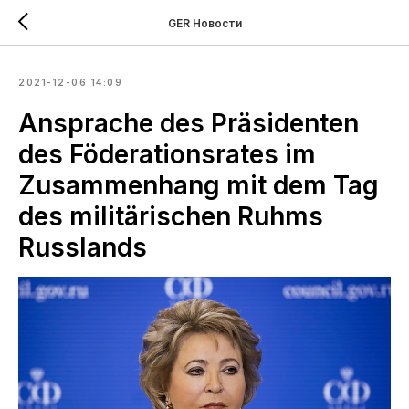
GER Новости
2021-12-06 14:09
Ansprache des Präsidenten
des Föderationsrates im
Zusammenhang mit dem Tag
des militärischen Ruhms
Russlands