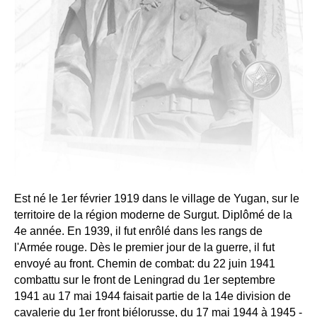
Est né le 1er février 1919 dans le village de Yugan, sur le
territoire de la région moderne de Surgut. Diplômé de la
4e année. En 1939, il fut enrôlé dans les rangs de
l'Armée rouge. Dès le premier jour de la guerre, il fut
envoyé au front. Chemin de combat: du 22 juin 1941
combattu sur le front de Leningrad du 1er septembre
1941 au 17 mai 1944 faisait partie de la 14e division de
cavalerie du 1er front biélorusse, du 17 mai 1944 à 1945 -