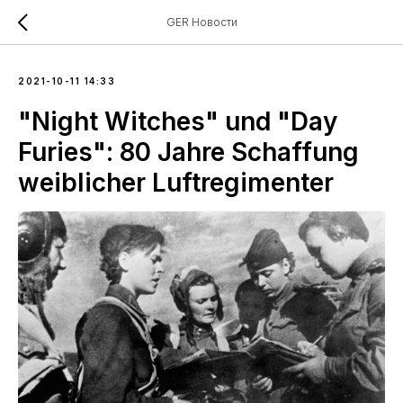
GER Новости
2021-10-11 14:33
"Night Witches" und "Day
Furies": 80 Jahre Schaffung
weiblicher Luftregimenter