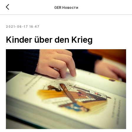
GER Новости
2021-06-17 16:47
Kinder über den Krieg