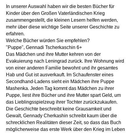
In unserer Auswahl haben wir die besten Bücher für
Kinder über den Großen Vaterländischen Krieg
zusammengestellt, die kleinen Lesern helfen werden,
mehr über diese wichtige Seite unserer Geschichte zu
erfahren.
Welche Bücher würden Sie empfehlen?
"Puppe", Gennadi Tscherkaschin 6+
Das Mädchen und ihre Mutter kehren von der
Evakuierung nach Leningrad zurück. Ihre Wohnung wird
von einer anderen Familie bewohnt und ihr gesamtes
Hab und Gut ist ausverkauft. Im Schaufenster eines
Secondhand-Ladens sieht ein Mädchen ihre Puppe
Mashenka. Jeden Tag kommt das Mädchen zu ihrer
Puppe, liest ihre Bücher und ihre Mutter spart Geld, um
das Lieblingsspielzeug ihrer Tochter zurückzukaufen.
Die Geschichte beschreibt keine Grausamkeit und
Gewalt, Gennady Cherkashin schreibt kaum über die
schrecklichen Realitäten dieser Zeit, so dass das Buch
möglicherweise das erste Werk über den Krieg im Leben