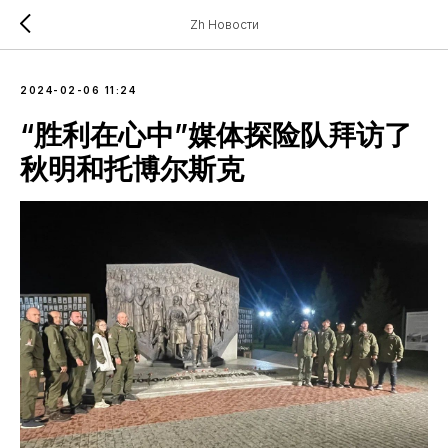
Zh Новости
2024-02-06 11:24
“胜利在心中”媒体探险队拜访了
秋明和托博尔斯克