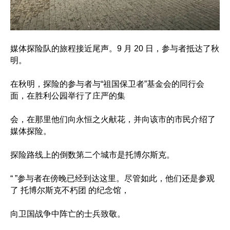
媒体探险队的旅程接近尾声。9 月 20 日，参与者抵达了秋
明。
在秋明，探险的参与者与“祖国保卫者”基金会的同行会
面，在胜利公园举行了庄严的集
会，在那里他们向永恒之火献花，并向该市的市民介绍了
媒体探险。
探险路线上的倒数第二个城市是托博尔斯克。
“ ”参与者在傍晚已经到达这里。尽管如此，他们还是参观
了 托博尔斯克不朽团 的纪念馆，
向卫国战争中阵亡的士兵致敬。