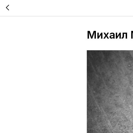
Михаил 