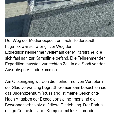
Der Weg der Medienexpedition nach Heldenstadt
Lugansk war schwierig. Der Weg der
Expeditionsteilnehmer verlief auf der Militärstraße, die
sich fast nah zur Kampflinie befand. Die Teilnehmer der
Expedition mussten zur rechten Zeit in die Stadt vor der
Ausgehsperrstunde kommen.
Am Ortseingang wurden die Teilnehmer von Vertretern
der Stadtverwaltung begrüßt. Gemeinsam besuchten sie
das Jugendzentrum “Russland ist meine Geschichte”.
Nach Angaben der Expeditionsteilnehmer sind die
Bewohner sehr stolz auf diese Einrichtung. Der Park ist
ein großer historischer Komplex mit faszinierenden