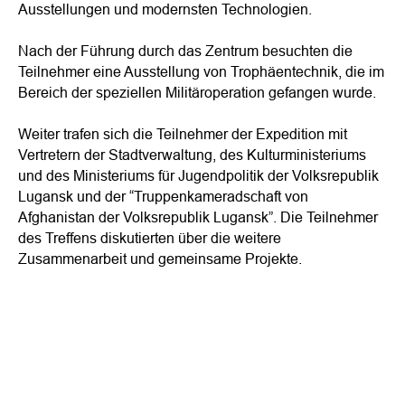
Ausstellungen und modernsten Technologien.
Nach der Führung durch das Zentrum besuchten die
Teilnehmer eine Ausstellung von Trophäentechnik, die im
Bereich der speziellen Militäroperation gefangen wurde.
Weiter trafen sich die Teilnehmer der Expedition mit
Vertretern der Stadtverwaltung, des Kulturministeriums
und des Ministeriums für Jugendpolitik der Volksrepublik
Lugansk und der “Truppenkameradschaft von
Afghanistan der Volksrepublik Lugansk”. Die Teilnehmer
des Treffens diskutierten über die weitere
Zusammenarbeit und gemeinsame Projekte.