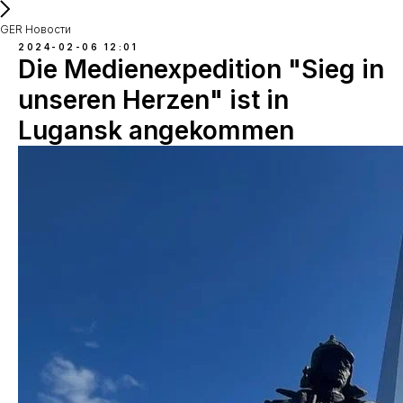
GER Новости
2024-02-06 12:01
Die Medienexpedition "Sieg in
unseren Herzen" ist in
Lugansk angekommen