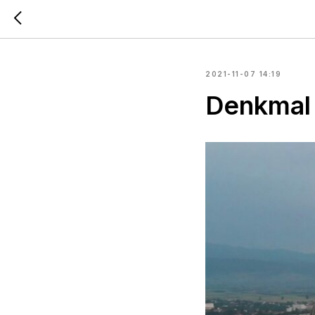
2021-11-07 14:19
Denkmal 