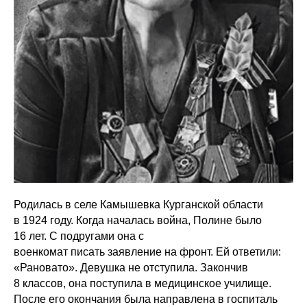
Родилась в селе Камышевка Курганской области
в 1924 году. Когда началась война, Полине было
16 лет. С подругами она с
военкомат писать заявление на фронт. Ей ответили:
«Рановато». Девушка не отступила. Закончив
8 классов, она поступила в медицинское училище.
После его окончания была направлена в госпиталь