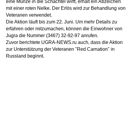
eine Münze in die Schachtel wirft, erhält ein Abzeichen
mit einer roten Nelke. Der Erlös wird zur Behandlung von
Veteranen verwendet.
Die Aktion läuft bis zum 22. Juni. Um mehr Details zu
erfahren oder mitzumachen, können die Einwohner von
Jugra die Nummer (3467) 32-92-97 anrufen.
Zuvor berichtete UGRA-NEWS.ru auch, dass die Aktion
zur Unterstützung der Veteranen "Red Carnation" in
Russland beginnt.