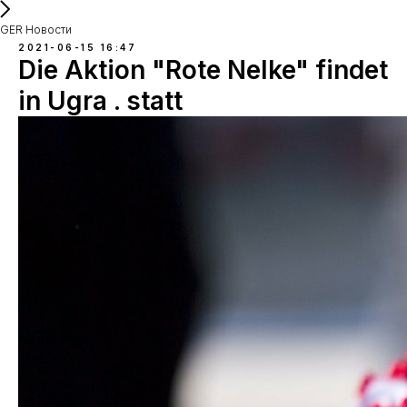
GER Новости
2021-06-15 16:47
Die Aktion "Rote Nelke" findet
in Ugra . statt