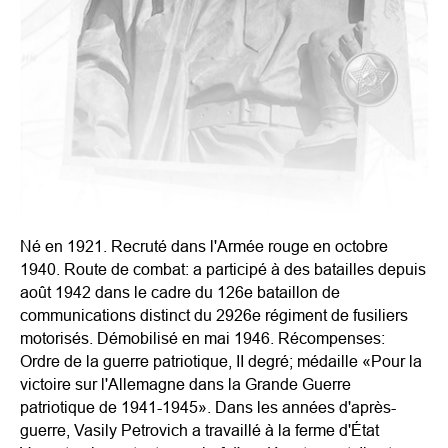
Né en 1921. Recruté dans l'Armée rouge en octobre
1940. Route de combat: a participé à des batailles depuis
août 1942 dans le cadre du 126e bataillon de
communications distinct du 2926e régiment de fusiliers
motorisés. Démobilisé en mai 1946. Récompenses:
Ordre de la guerre patriotique, II degré; médaille «Pour la
victoire sur l'Allemagne dans la Grande Guerre
patriotique de 1941-1945». Dans les années d'après-
guerre, Vasily Petrovich a travaillé à la ferme d'État