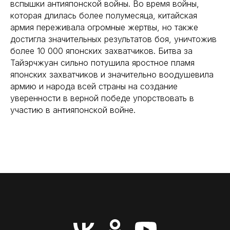
вспышки антияпонской войны. Во время войны,
которая длилась более полумесяца, китайская
армия переживала огромные жертвы, но также
достигла значительных результатов боя, уничтожив
более 10 000 японских захватчиков. Битва за
Тайэрчжуан сильно потушила яростное пламя
японских захватчиков и значительно воодушевила
армию и народа всей страны на создание
уверенности в верной победе упорствовать в
участию в антияпонской войне.