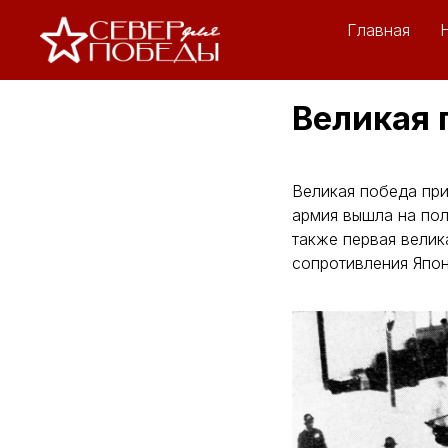
Главная
Великая 
Великая победа при
армия вышла на пол
также первая велик
сопротивления Япон