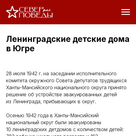
Ленинградские детские дома
в Югре
28 июля 1942 г. на заседании исполнительного
комитета окружного Совета депутатов трудящихся
Ханты-Мансийского национального округа принято
решение об устройстве эвакуированных детей
из Ленинграда, прибывающих в округ.
Осенью 1942 года в Ханты-Мансийский
национальный округ были эвакуированы
10 ленинградских детдомов с количеством детей: