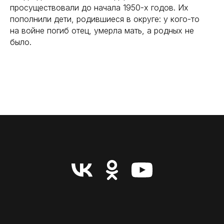
просуществовали до начала 1950-х годов. Их
пополнили дети, родившиеся в округе: у кого-то
на войне погиб отец, умерла мать, а родных не
было.