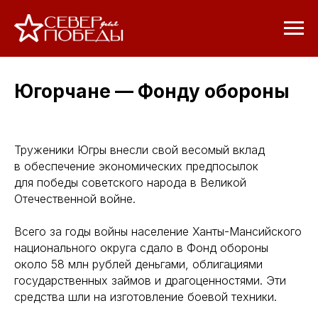
Югорчане — Фонду обороны
Труженики Югры внесли свой весомый вклад
в обеспечение экономических предпосылок
для победы советского народа в Великой
Отечественной войне.
Всего за годы войны население Ханты-Мансийского
национального округа сдало в Фонд обороны
около 58 млн рублей деньгами, облигациями
государственных займов и драгоценностями. Эти
средства шли на изготовление боевой техники.