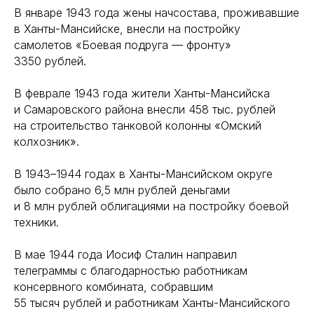
В январе 1943 года жены начсостава, проживавшие
в Ханты-Мансийске, внесли на постройку
самолетов «Боевая подруга — фронту»
3350 рублей.
В феврале 1943 года жители Ханты-Мансийска
и Самаровского района внесли 458 тыс. рублей
на строительство танковой колонны «Омский
колхозник».
В 1943–1944 годах в Ханты-Мансийском округе
было собрано 6,5 млн рублей деньгами
и 8 млн рублей облигациями на постройку боевой
техники.
В мае 1944 года Иосиф Сталин направил
телеграммы с благодарностью работникам
консервного комбината, собравшим
55 тысяч рублей и работникам Ханты-Мансийского