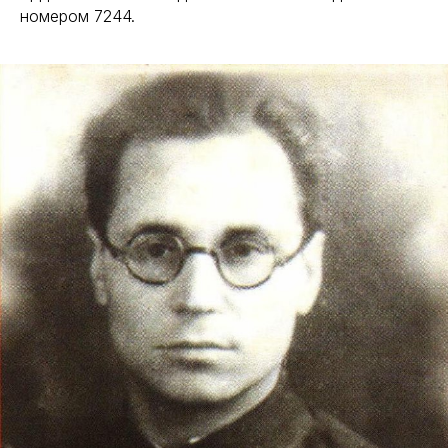
номером 7244.