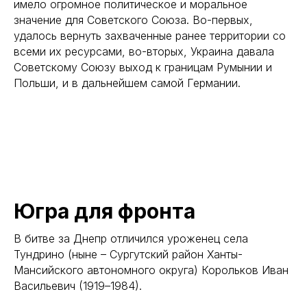
имело огромное политическое и моральное
значение для Советского Союза. Во-первых,
удалось вернуть захваченные ранее территории со
всеми их ресурсами, во-вторых, Украина давала
Советскому Союзу выход к границам Румынии и
Польши, и в дальнейшем самой Германии.
Югра для фронта
В битве за Днепр отличился уроженец села
Тундрино (ныне – Сургутский район Ханты-
Мансийского автономного округа) Корольков Иван
Васильевич (1919–1984).