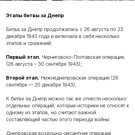
Этапы битвы за Днепр
Битва за Днепр продолжалась с 26 августа по 23
декабря 1943 года и включала в себя несколько
этапов и сражений:
Первый этап.
Черниговско-Полтавская операция.
(26 августа – 30 сентября 1943);
Второй этап.
Нижнеднепровская операция (26
сентября — 20 декабря 1943).
К битве за Днепр можно так же отнести несколько
отдельных операций, которые историки не относят к
одному из этапов, но считают важной
составляющей частью этого периода войны:
Днепровская воздушно-десантная операция