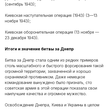
(сентябрь 1943);
Киевская наступательная операция (1943) (3—13
ноября 1943);
Киевская оборонительная операция (13 ноября —
23 декабря 1943).
Итоги и значение битвы за Днепр
Битва за Днепр стала одним из редких примеров
столь масштабного и быстрого форсирования такой
огромной территории, захваченной и хорошо
охраняемой противником. Даже немецкое
командование вынуждено было признать, сто
советская армия в этой операции показала свои
наилучшие качества и огромное мужество.
Освобождение Днепра, Киева и Украины в целом