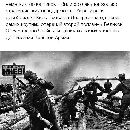
немецких захватчиков – были созданы несколько
стратегических плацдармов по берегу реки,
освобожден Киев. Битва за Днепр стала одной из
самых крупных операций второй половины Великой
Отечественной войны, и одним из самых заметных
достижений Красной Армии.