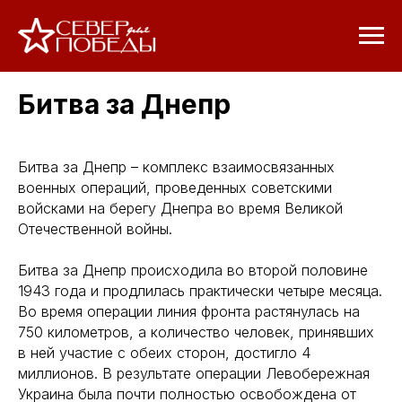
Битва за Днепр
Битва за Днепр – комплекс взаимосвязанных
военных операций, проведенных советскими
войсками на берегу Днепра во время Великой
Отечественной войны.
Битва за Днепр происходила во второй половине
1943 года и продлилась практически четыре месяца.
Во время операции линия фронта растянулась на
750 километров, а количество человек, принявших
в ней участие с обеих сторон, достигло 4
миллионов. В результате операции Левобережная
Украина была почти полностью освобождена от