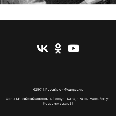
628011, Российская Федерация,
Ханты-Мансийский автономный округ – Югра, г. Ханты-Мансийск, ул.
Комсомольская, 31