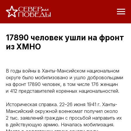
17890 человек ушли на фронт
из ХМНО
В годы войны в Ханты-Мансийском национальном
округе было мобилизовано и ушло добровольцами
на фронт 17890 человек, в том числе 176 женщин
и 412 представителей коренных национальностей.
Историческая справка. 22–26 июня 1941 г. Ханты-
Мансийский окружной военкомат получил около
2 тыс. заявлений граждан с просьбой направить их
в действующую армию. Началась мобилизация.