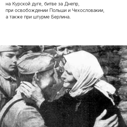
на Курской дуге, битве за Днепр,
при освобождении Польши и Чехословакии,
а также при штурме Берлина.