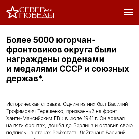
Более 5000 югорчан-
фронтовиков округа были
награждены орденами
и медалями СССР и союзных
держав*.
Историческая справка. Одним из них был Василий
Трофимович Терещенко, призванный на фронт
Ханты-Мансийским ГВК в июле 1941 г. Он воевал
на пяти фронтах, дошёл до Берлина и оставил свою
подпись на стенах Рейхстага. Лейтенант Василий