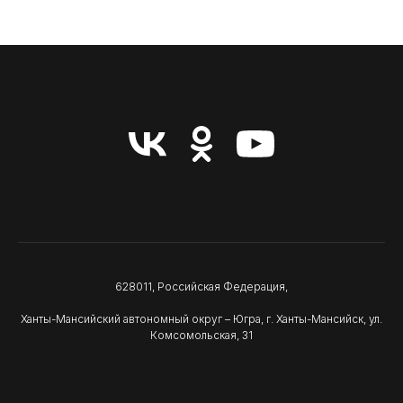
628011, Российская Федерация,
Ханты-Мансийский автономный округ – Югра, г. Ханты-Мансийск, ул.
Комсомольская, 31