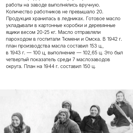
работы на заводе выполнялись вручную.
Количество работников не превышало 20.
Продукция хранилась в ледниках. Готовое масло
укладывали в картонные коробки и деревянные
ящики весом 20-25 кг. Масло отправляли
пароходом в госпитали Тюмени и Омска. В 1942 г.
план производства масла составил 153 ц.,
в 1943 г. — 100 ц, выполнение — 102,65 ц. Это был
четвертый показатель среди 7 маслозаводов
округа. План на 1944 г. составил 150 ц.