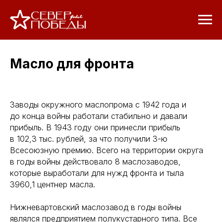
Масло для фронта
Заводы окружного маслопрома с 1942 года и
до конца войны работали стабильно и давали
прибыль. В 1943 году они принесли прибыль
в 102,3 тыс. рублей, за что получили 3-ю
Всесоюзную премию. Всего на территории округа
в годы войны действовало 8 маслозаводов,
которые выработали для нужд фронта и тыла
3960,1 центнер масла.
Нижневартовский маслозавод в годы войны
являлся предприятием полукустарного типа. Все