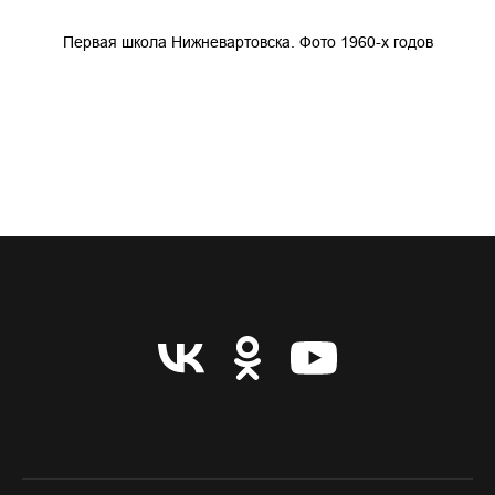
Первая школа Нижневартовска. Фото 1960-х годов