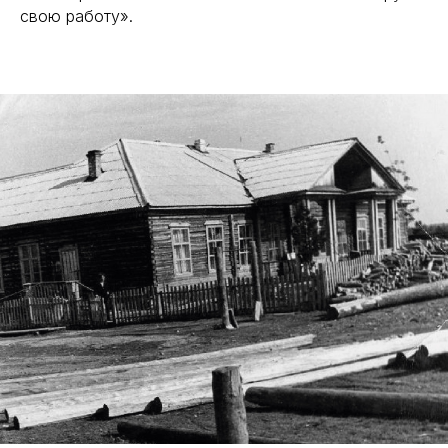
свою работу».