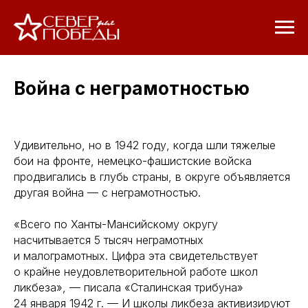
Война с неграмотностью
Удивительно, но в 1942 году, когда шли тяжелые
бои на фронте, немецко-фашистские войска
продвигались в глубь страны, в округе объявляется
другая война — с неграмотностью.
«Всего по Ханты-Мансийскому округу
насчитывается 5 тысяч неграмотных
и малограмотных. Цифра эта свидетельствует
о крайне неудовлетворительной работе школ
ликбеза», — писала «Сталинская трибуна»
24 января 1942 г. — И школы ликбеза активизируют