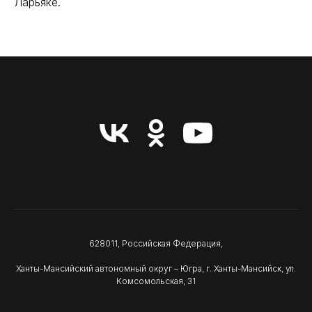
Ларьяке.
628011, Российская Федерация,
Ханты-Мансийский автономный округ – Югра, г. Ханты-Мансийск, ул.
Комсомольская, 31