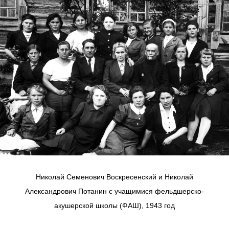
Николай Семенович Воскресенский и Николай
Александрович Потанин с учащимися фельдшерско-
акушерской школы (ФАШ), 1943 год