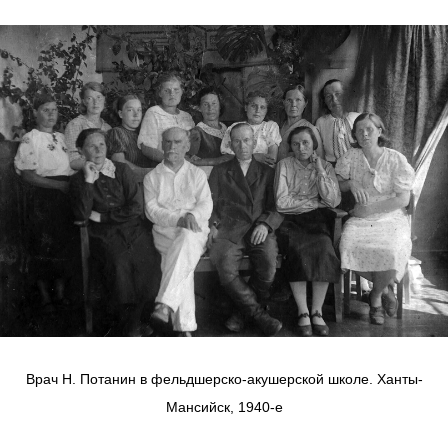
Врач Н. Потанин в фельдшерско-акушерской школе. Ханты-
Мансийск, 1940-е