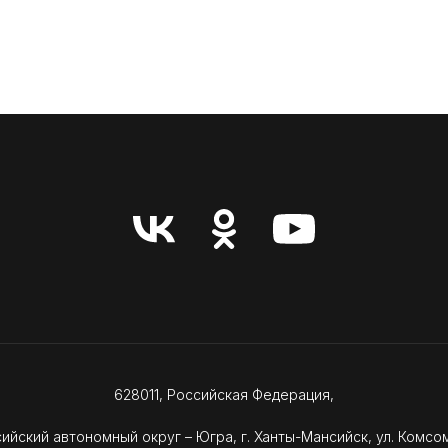
628011, Российская Федерация,
ийский автономный округ – Югра, г. Ханты-Мансийск, ул. Комсом