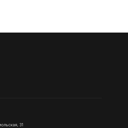
ольская, 31