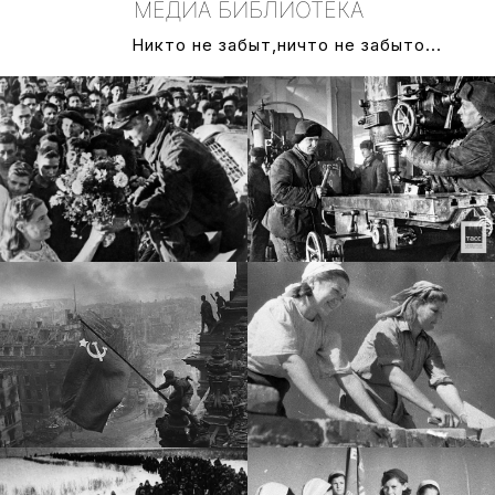
МЕДИА БИБЛИОТЕКА
Никто не забыт,ничто не забыто...