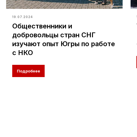
19.07.2024
Общественники и
добровольцы стран СНГ
изучают опыт Югры по работе
с НКО
Подробнее