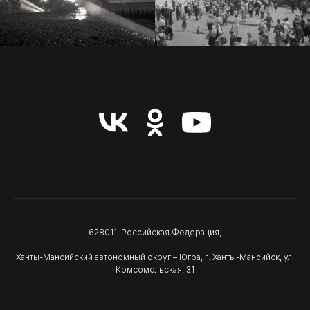
628011, Российская Федерация,
Ханты-Мансийский автономный округ – Югра, г. Ханты-Мансийск, ул.
Комсомольская, 31