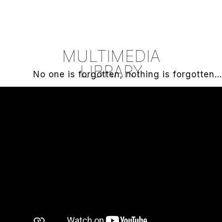
MULTIMEDIA
LIBRARY
No one is forgotten, nothing is forgotten...